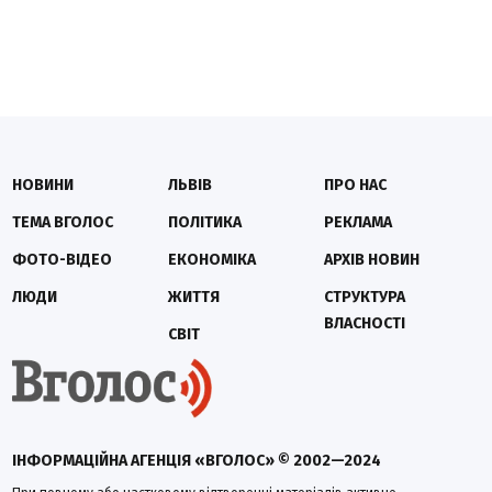
НОВИНИ
ЛЬВІВ
ПРО НАС
ТЕМА ВГОЛОС
ПОЛІТИКА
РЕКЛАМА
ФОТО-ВІДЕО
ЕКОНОМІКА
АРХІВ НОВИН
ЛЮДИ
ЖИТТЯ
СТРУКТУРА
ВЛАСНОСТІ
СВІТ
ІНФОРМАЦІЙНА АГЕНЦІЯ «ВГОЛОС» © 2002—2024