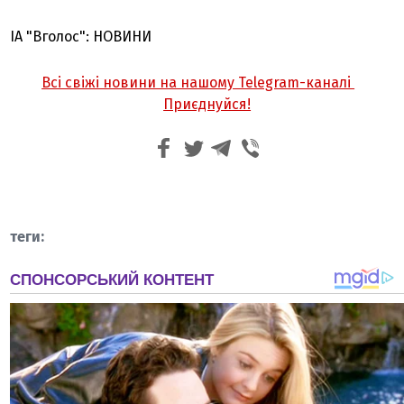
ІА "Вголос": НОВИНИ
Всі свіжі новини на нашому Telegram-каналі
Приєднуйся!