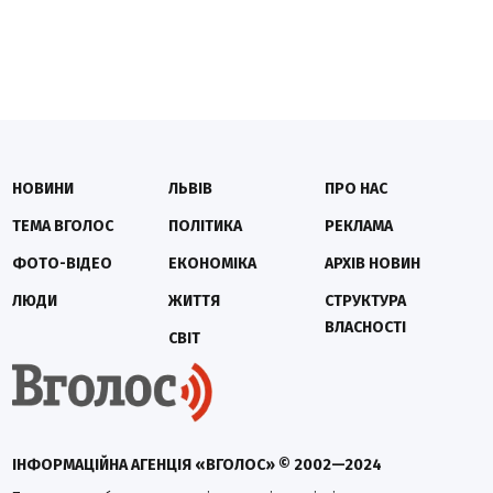
НОВИНИ
ЛЬВІВ
ПРО НАС
ТЕМА ВГОЛОС
ПОЛІТИКА
РЕКЛАМА
ФОТО-ВІДЕО
ЕКОНОМІКА
АРХІВ НОВИН
ЛЮДИ
ЖИТТЯ
СТРУКТУРА
ВЛАСНОСТІ
СВІТ
ІНФОРМАЦІЙНА АГЕНЦІЯ «ВГОЛОС» © 2002—2024