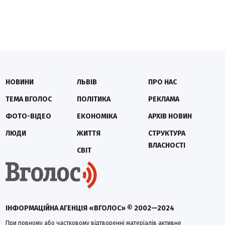
НОВИНИ
ЛЬВІВ
ПРО НАС
ТЕМА ВГОЛОС
ПОЛІТИКА
РЕКЛАМА
ФОТО-ВІДЕО
ЕКОНОМІКА
АРХІВ НОВИН
ЛЮДИ
ЖИТТЯ
СТРУКТУРА
ВЛАСНОСТІ
СВІТ
ІНФОРМАЦІЙНА АГЕНЦІЯ «ВГОЛОС» © 2002—2024
При повному або частковому відтворенні матеріалів активне