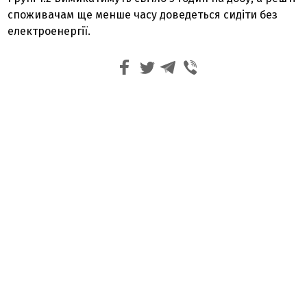
споживачам ще менше часу доведеться сидіти без
електроенергії.