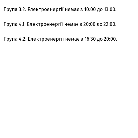
Група 3.2. Електроенергії немає з 10:00 до 13:00.
Група 4.1. Електроенергії немає з 20:00 до 22:00.
Група 4.2. Електроенергії немає з 16:30 до 20:00.