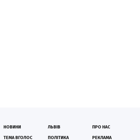
НОВИНИ
ЛЬВІВ
ПРО НАС
ТЕМА ВГОЛОС
ПОЛІТИКА
РЕКЛАМА