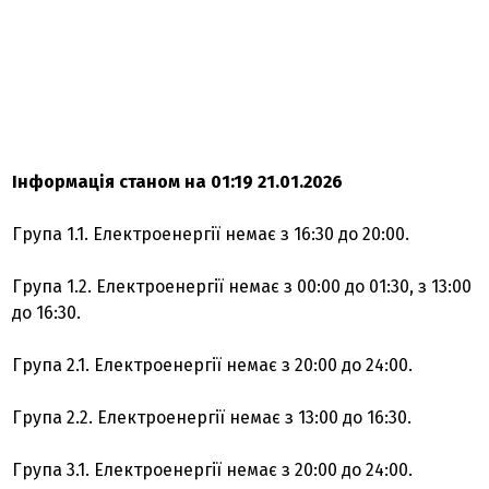
Інформація станом на 01:19 21.01.2026
Група 1.1. Електроенергії немає з 16:30 до 20:00.
Група 1.2. Електроенергії немає з 00:00 до 01:30, з 13:00
до 16:30.
Група 2.1. Електроенергії немає з 20:00 до 24:00.
Група 2.2. Електроенергії немає з 13:00 до 16:30.
Група 3.1. Електроенергії немає з 20:00 до 24:00.