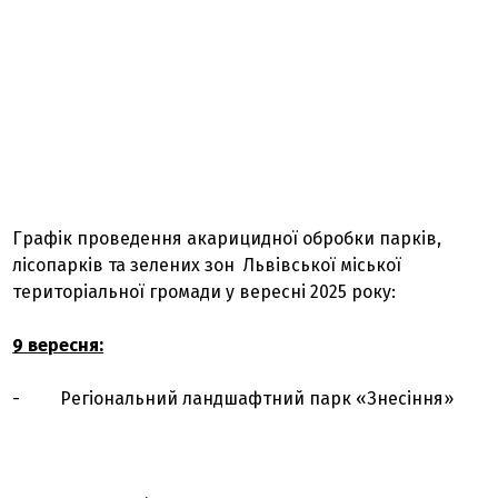
Графік проведення акарицидної обробки парків,
лісопарків та зелених зон Львівської міської
територіальної громади у вересні 2025 року:
9 вересня:
- Регіональний ландшафтний парк «Знесіння»