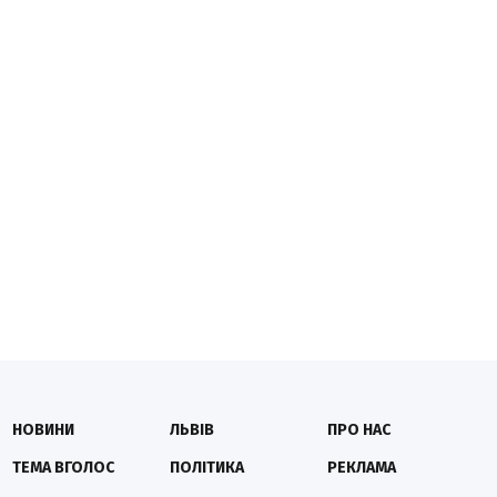
НОВИНИ
ЛЬВІВ
ПРО НАС
ТЕМА ВГОЛОС
ПОЛІТИКА
РЕКЛАМА