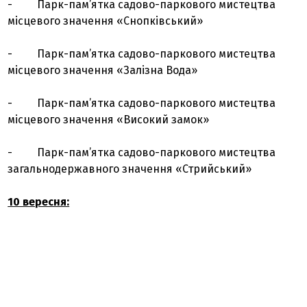
- Парк-пам’ятка садово-паркового мистецтва
місцевого значення «Снопківський»
- Парк-пам’ятка садово-паркового мистецтва
місцевого значення «Залізна Вода»
- Парк-пам’ятка садово-паркового мистецтва
місцевого значення «Високий замок»
- Парк-пам’ятка садово-паркового мистецтва
загальнодержавного значення «Стрийський»
10 вересня: