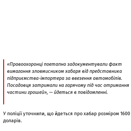
«Правоохоронці поетапно задокументували факт
вимагання зловмисником хабаря від представника
підприємства-імпортера за ввезення автомобілів.
Посадовця затримали на гарячому під час отримання
частини грошей», — йдеться в повідомленні.
У поліції уточнили, що йдеться про хабар розміром 1600
доларів.