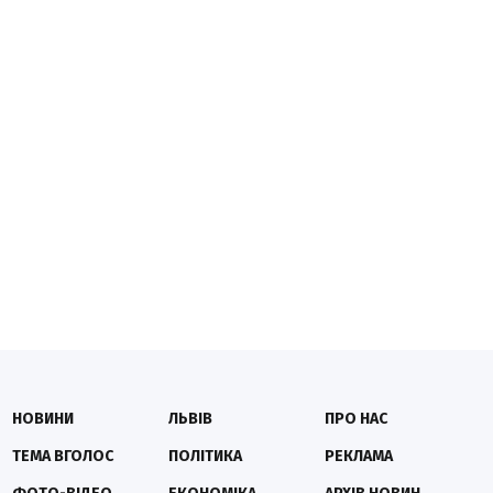
НОВИНИ
ЛЬВІВ
ПРО НАС
ТЕМА ВГОЛОС
ПОЛІТИКА
РЕКЛАМА