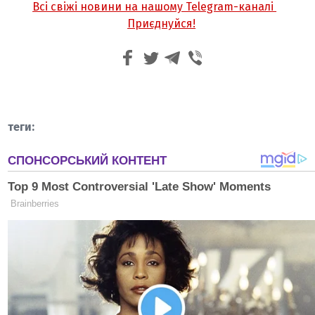
Всі свіжі новини на нашому Telegram-каналі
Приєднуйся!