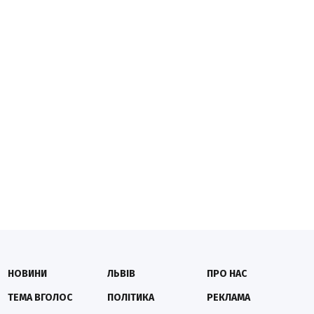
НОВИНИ
ЛЬВІВ
ПРО НАС
ТЕМА ВГОЛОС
ПОЛІТИКА
РЕКЛАМА