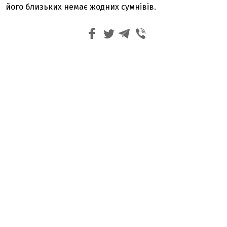
його близьких немає жодних сумнівів.