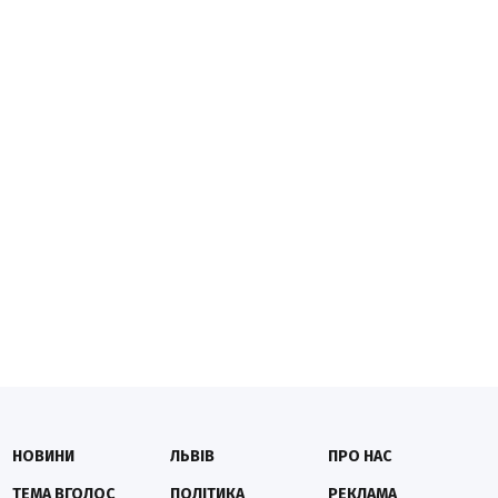
НОВИНИ
ЛЬВІВ
ПРО НАС
ТЕМА ВГОЛОС
ПОЛІТИКА
РЕКЛАМА