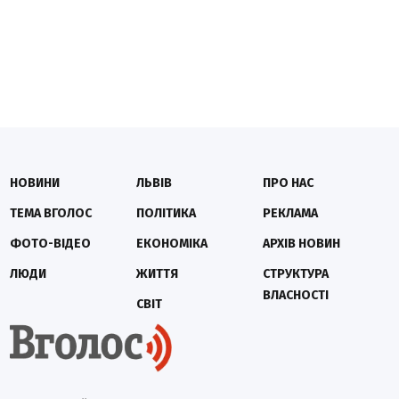
НОВИНИ
ЛЬВІВ
ПРО НАС
ТЕМА ВГОЛОС
ПОЛІТИКА
РЕКЛАМА
ФОТО-ВІДЕО
ЕКОНОМІКА
АРХІВ НОВИН
ЛЮДИ
ЖИТТЯ
СТРУКТУРА
ВЛАСНОСТІ
СВІТ