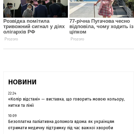
НОВИНИ
22:24
«Колір відстані» — виставка, що говорить мовою кольору,
нитки та лінії
10:09
Безоплатна паліативна допомога вдома: як українцям
отримати медичну підтримку під час важкої хвороби