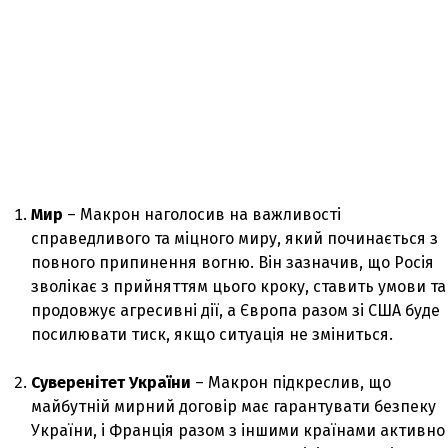
Мир
– Макрон наголосив на важливості
справедливого та міцного миру, який починається з
повного припинення вогню. Він зазначив, що Росія
зволікає з прийняттям цього кроку, ставить умови та
продовжує агресивні дії, а Європа разом зі США буде
посилювати тиск, якщо ситуація не зміниться.
Суверенітет України
– Макрон підкреслив, що
майбутній мирний договір має гарантувати безпеку
України, і Франція разом з іншими країнами активно