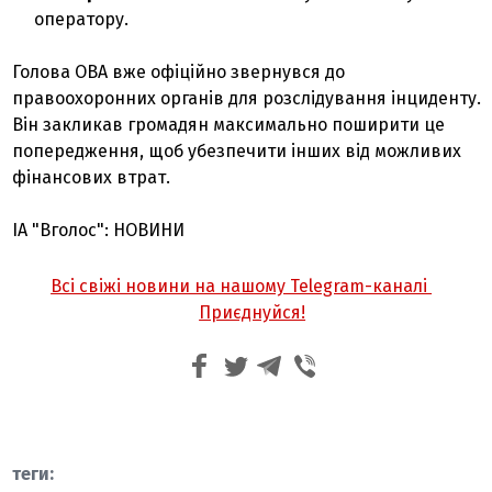
оператору.
Голова ОВА вже офіційно звернувся до
правоохоронних органів для розслідування інциденту.
Він закликав громадян максимально поширити це
попередження, щоб убезпечити інших від можливих
фінансових втрат.
ІА "Вголос": НОВИНИ
Всі свіжі новини на нашому Telegram-каналі
Приєднуйся!