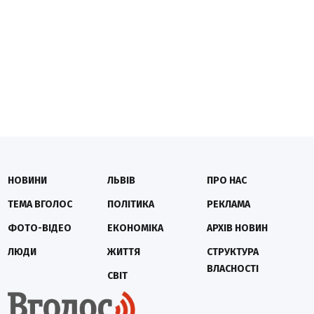
НОВИНИ
ЛЬВІВ
ПРО НАС
ТЕМА ВГОЛОС
ПОЛІТИКА
РЕКЛАМА
ФОТО-ВІДЕО
ЕКОНОМІКА
АРХІВ НОВИН
ЛЮДИ
ЖИТТЯ
СТРУКТУРА
ВЛАСНОСТІ
СВІТ