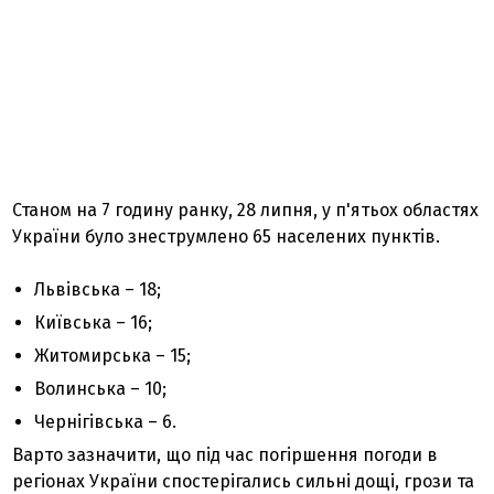
Станом на 7 годину ранку, 28 липня, у п'ятьох областях
України було знеструмлено 65 населених пунктів.
Львівська – 18;
Київська – 16;
Житомирська – 15;
Волинська – 10;
Чернігівська – 6.
Варто зазначити, що під час погіршення погоди в
регіонах України спостерігались сильні дощі, грози та