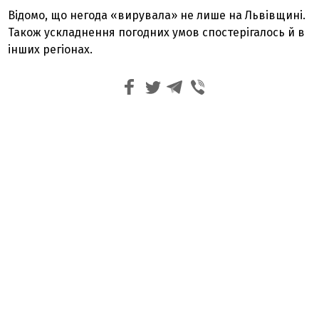
Відомо, що негода «вирувала» не лише на Львівщині.
Також ускладнення погодних умов спостерігалось й в
інших регіонах.