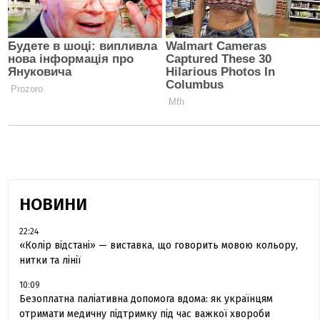
НОВИНИ
22:24
«Колір відстані» — виставка, що говорить мовою кольору,
нитки та лінії
10:09
Безоплатна паліативна допомога вдома: як українцям
отримати медичну підтримку під час важкої хвороби