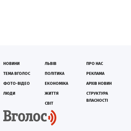
НОВИНИ
ЛЬВІВ
ПРО НАС
ТЕМА ВГОЛОС
ПОЛІТИКА
РЕКЛАМА
ФОТО-ВІДЕО
ЕКОНОМІКА
АРХІВ НОВИН
ЛЮДИ
ЖИТТЯ
СТРУКТУРА
ВЛАСНОСТІ
СВІТ