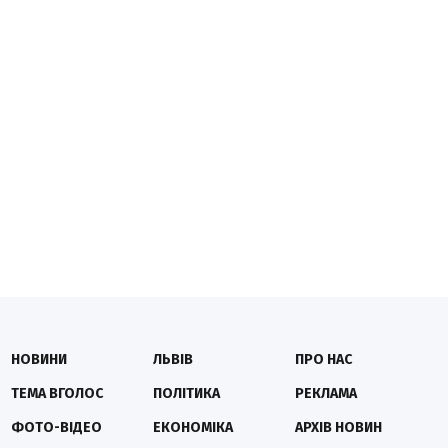
НОВИНИ
ЛЬВІВ
ПРО НАС
ТЕМА ВГОЛОС
ПОЛІТИКА
РЕКЛАМА
ФОТО-ВІДЕО
ЕКОНОМІКА
АРХІВ НОВИН