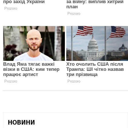
НОВИНИ