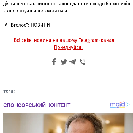
діяти в межах чинного законодавства щодо боржників,
якщо ситуація не зміниться.
ІА "Вголос": НОВИНИ
Всі свіжі новини на нашому Telegram-каналі
Приєднуйся!