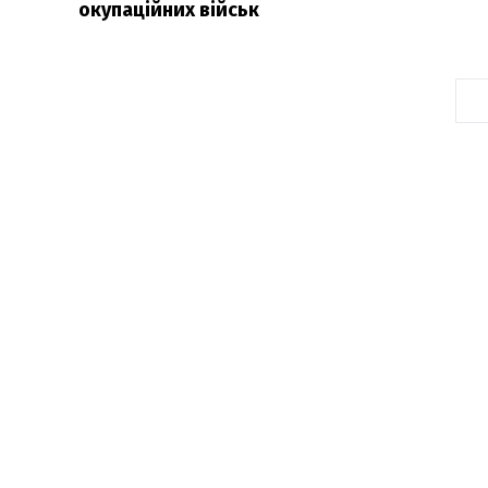
окупаційних військ