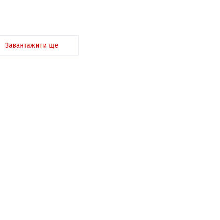
Завантажити ще