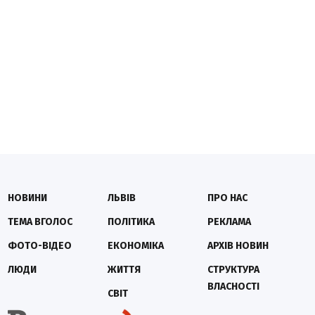
НОВИНИ
ЛЬВІВ
ПРО НАС
ТЕМА ВГОЛОС
ПОЛІТИКА
РЕКЛАМА
ФОТО-ВІДЕО
ЕКОНОМІКА
АРХІВ НОВИН
ЛЮДИ
ЖИТТЯ
СТРУКТУРА
ВЛАСНОСТІ
СВІТ