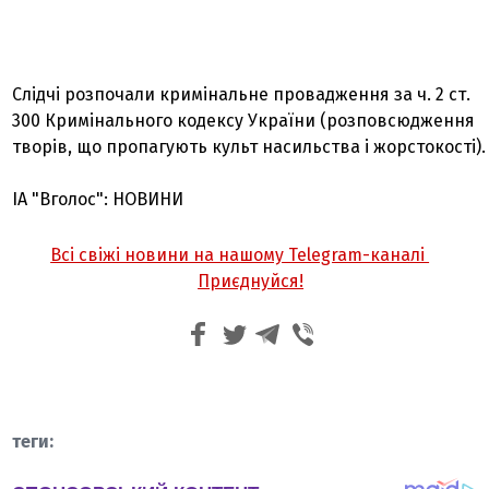
Слідчі розпочали кримінальне провадження за ч. 2 ст.
300 Кримінального кодексу України (розповсюдження
творів, що пропагують культ насильства і жорстокості).
ІА "Вголос": НОВИНИ
Всі свіжі новини на нашому Telegram-каналі
Приєднуйся!