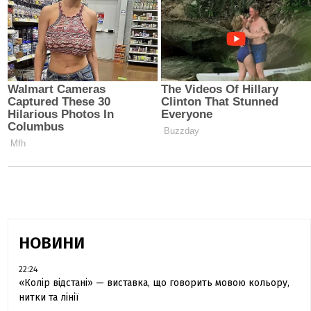
НОВИНИ
22:24
«Колір відстані» — виставка, що говорить мовою кольору,
нитки та лінії