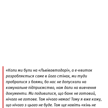
«Коли ми були на «Львівавтодорі», а е-квиток
розробляється саме в його стінах, ми туди
пробралися з боями, бо нас не допускали на
комунальне підприємство, нам дали на вивчення
документи. Ми подивилися, що банк не готовий,
нічого не готове. Там нічого немає! Тому я вже кажу,
що нічого з цього не буде. Там ще навіть «кінь не