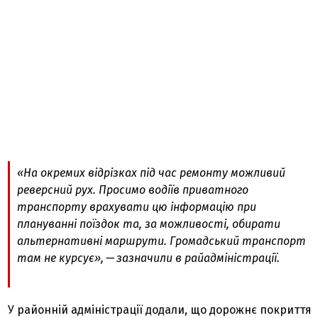
«На окремих відрізках під час ремонту можливий
реверсний рух. Просимо водіїв приватного
транспорту врахувати цю інформацію при
плануванні поїздок та, за можливості, обирати
альтернативні маршрути. Громадський транспорт
там не курсує», — зазначили в райадміністрації.
У районній адміністрації додали, що дорожнє покриття