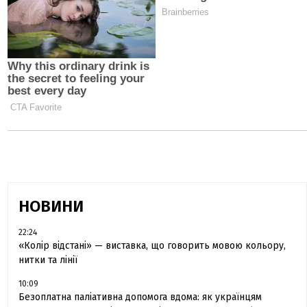
НОВИНИ
22:24
«Колір відстані» — виставка, що говорить мовою кольору,
нитки та лінії
10:09
Безоплатна паліативна допомога вдома: як українцям