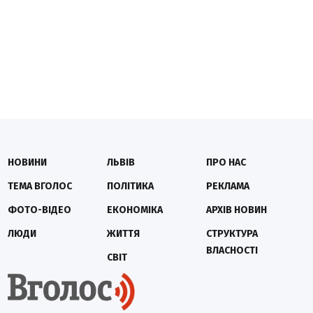
НОВИНИ
ЛЬВІВ
ПРО НАС
ТЕМА ВГОЛОС
ПОЛІТИКА
РЕКЛАМА
ФОТО-ВІДЕО
ЕКОНОМІКА
АРХІВ НОВИН
ЛЮДИ
ЖИТТЯ
СТРУКТУРА
ВЛАСНОСТІ
СВІТ