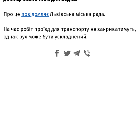
Про це
повідомляє
Львівська міська рада.
На час робіт проїзд для транспорту не закриватимуть,
однак рух може бути ускладнений.