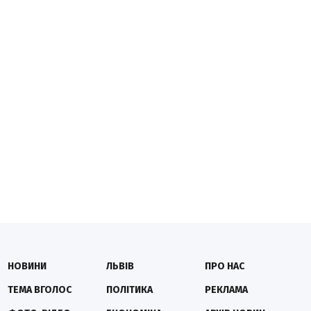
НОВИНИ
ЛЬВІВ
ПРО НАС
ТЕМА ВГОЛОС
ПОЛІТИКА
РЕКЛАМА