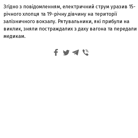
Згідно з повідомленням, електричний струм уразив 15-
річного хлопця та 19-річну дівчину на території
залізничного вокзалу. Рятувальники, які прибули на
виклик, зняли постраждалих з даху вагона та передали
медикам.