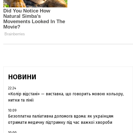
НОВИНИ
22:24
«Колір відстані» — виставка, що говорить мовою кольору,
нитки та лінії
10:09
Безоплатна паліативна допомога вдома: як українцям
отримати медичну підтримку під час важкої хвороби
10:00