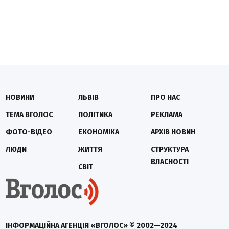
НОВИНИ
ЛЬВІВ
ПРО НАС
ТЕМА ВГОЛОС
ПОЛІТИКА
РЕКЛАМА
ФОТО-ВІДЕО
ЕКОНОМІКА
АРХІВ НОВИН
ЛЮДИ
ЖИТТЯ
СТРУКТУРА
ВЛАСНОСТІ
СВІТ
ІНФОРМАЦІЙНА АГЕНЦІЯ «ВГОЛОС» © 2002—2024