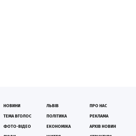
НОВИНИ
ЛЬВІВ
ПРО НАС
ТЕМА ВГОЛОС
ПОЛІТИКА
РЕКЛАМА
ФОТО-ВІДЕО
ЕКОНОМІКА
АРХІВ НОВИН