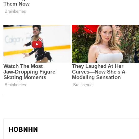
НОВИНИ