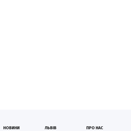
НОВИНИ
ЛЬВІВ
ПРО НАС