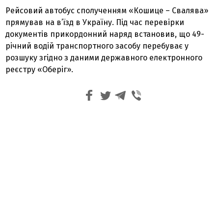
Рейсовий автобус сполученням «Кошице – Свалява»
прямував на в’їзд в Україну. Під час перевірки
документів прикордонний наряд встановив, що 49-
річний водій транспортного засобу перебуває у
розшуку згідно з даними державного електронного
реєстру «Оберіг».