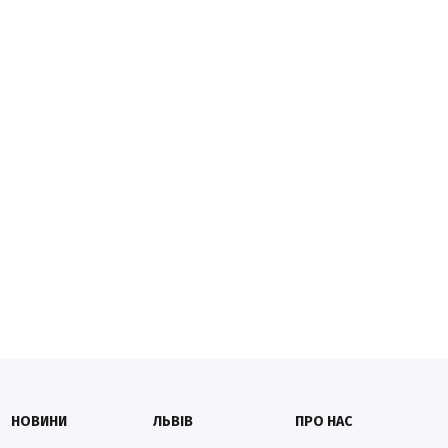
НОВИНИ
ЛЬВІВ
ПРО НАС