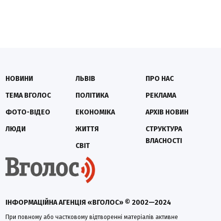
НОВИНИ
ЛЬВІВ
ПРО НАС
ТЕМА ВГОЛОС
ПОЛІТИКА
РЕКЛАМА
ФОТО-ВІДЕО
ЕКОНОМІКА
АРХІВ НОВИН
ЛЮДИ
ЖИТТЯ
СТРУКТУРА
ВЛАСНОСТІ
СВІТ
ІНФОРМАЦІЙНА АГЕНЦІЯ «ВГОЛОС» © 2002—2024
При повному або частковому відтворенні матеріалів активне