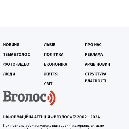
НОВИНИ
ЛЬВІВ
ПРО НАС
ТЕМА ВГОЛОС
ПОЛІТИКА
РЕКЛАМА
ФОТО-ВІДЕО
ЕКОНОМІКА
АРХІВ НОВИН
ЛЮДИ
ЖИТТЯ
СТРУКТУРА
ВЛАСНОСТІ
СВІТ
ІНФОРМАЦІЙНА АГЕНЦІЯ «ВГОЛОС» © 2002—2024
При повному або частковому відтворенні матеріалів активне