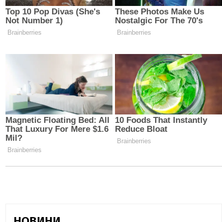
НОВИНИ