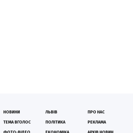
НОВИНИ
ЛЬВІВ
ПРО НАС
ТЕМА ВГОЛОС
ПОЛІТИКА
РЕКЛАМА
ФОТО-ВІДЕО
ЕКОНОМІКА
АРХІВ НОВИН