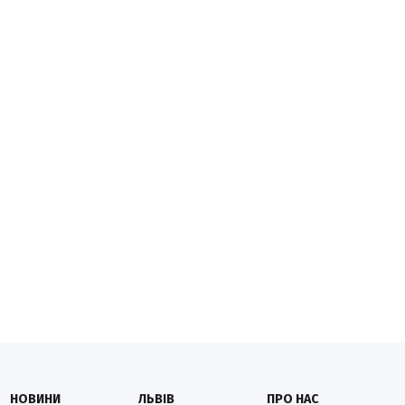
НОВИНИ
ЛЬВІВ
ПРО НАС