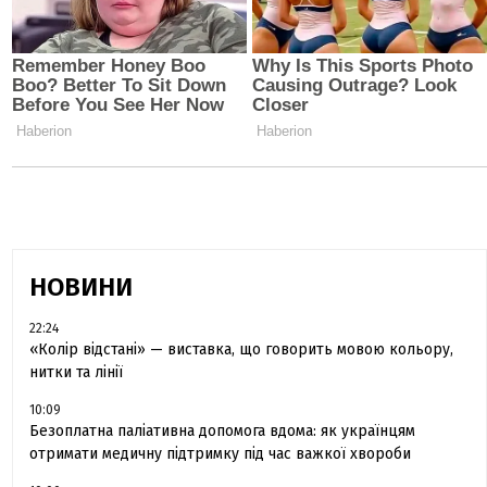
НОВИНИ
22:24
«Колір відстані» — виставка, що говорить мовою кольору,
нитки та лінії
10:09
Безоплатна паліативна допомога вдома: як українцям
отримати медичну підтримку під час важкої хвороби