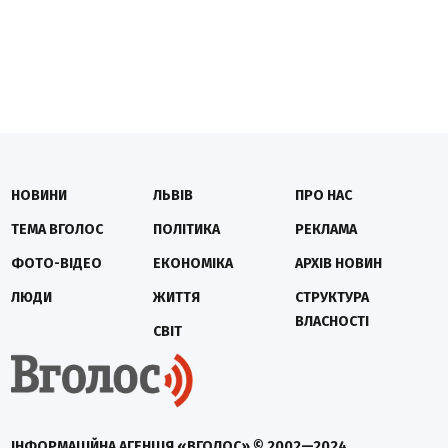
НОВИНИ
ЛЬВІВ
ПРО НАС
ТЕМА ВГОЛОС
ПОЛІТИКА
РЕКЛАМА
ФОТО-ВІДЕО
ЕКОНОМІКА
АРХІВ НОВИН
ЛЮДИ
ЖИТТЯ
СТРУКТУРА
ВЛАСНОСТІ
СВІТ
ІНФОРМАЦІЙНА АГЕНЦІЯ «ВГОЛОС» © 2002—2024