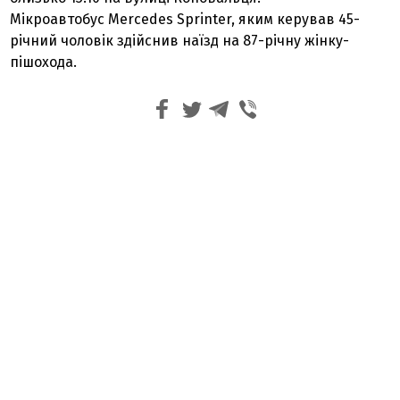
Мікроавтобус Mercedes Sprinter, яким керував 45-
річний чоловік здійснив наїзд на 87-річну жінку-
пішохода.