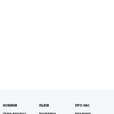
НОВИНИ
ЛЬВІВ
ПРО НАС