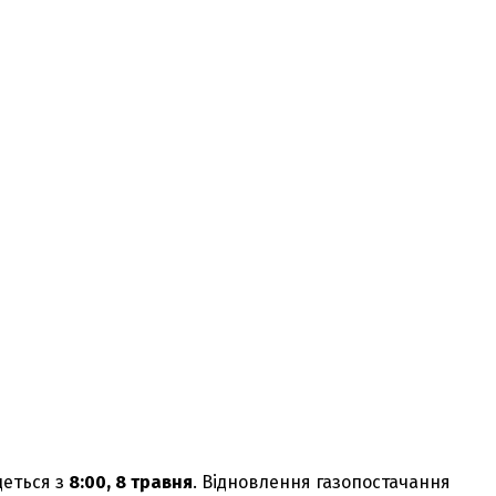
деться з
8:00, 8 травня
. Відновлення газопостачання