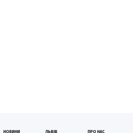
НОВИНИ
ЛЬВІВ
ПРО НАС