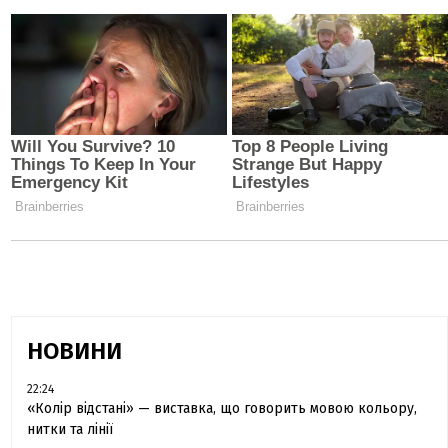
НОВИНИ
22:24
«Колір відстані» — виставка, що говорить мовою кольору,
нитки та лінії