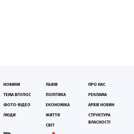
НОВИНИ
ЛЬВІВ
ПРО НАС
ТЕМА ВГОЛОС
ПОЛІТИКА
РЕКЛАМА
ФОТО-ВІДЕО
ЕКОНОМІКА
АРХІВ НОВИН
ЛЮДИ
ЖИТТЯ
СТРУКТУРА
ВЛАСНОСТІ
СВІТ