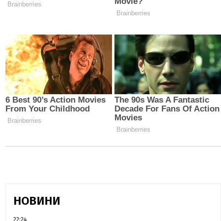
НОВИНИ
22:24