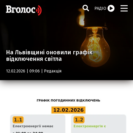
РАДІО
На Львівщині оновили графік
відключення світла
12.02.2026 | 09:06 |
Редакція