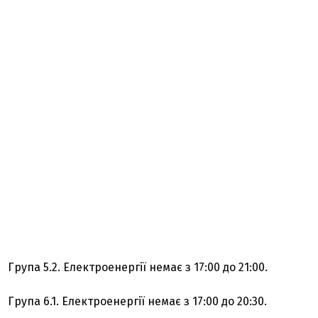
Група 5.2. Електроенергії немає з 17:00 до 21:00.
Група 6.1. Електроенергії немає з 17:00 до 20:30.