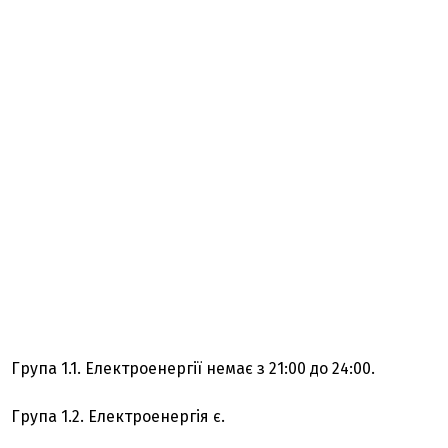
Група 1.1. Електроенергії немає з 21:00 до 24:00.
Група 1.2. Електроенергія є.