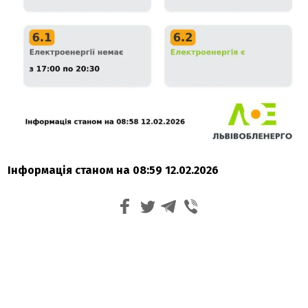
Інформація станом на 08:59 12.02.2026