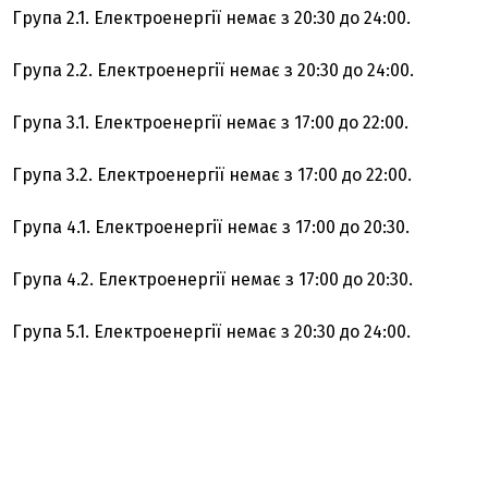
Група 2.1. Електроенергії немає з 20:30 до 24:00.
Група 2.2. Електроенергії немає з 20:30 до 24:00.
Група 3.1. Електроенергії немає з 17:00 до 22:00.
Група 3.2. Електроенергії немає з 17:00 до 22:00.
Група 4.1. Електроенергії немає з 17:00 до 20:30.
Група 4.2. Електроенергії немає з 17:00 до 20:30.
Група 5.1. Електроенергії немає з 20:30 до 24:00.