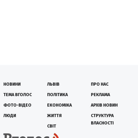
НОВИНИ
ЛЬВІВ
ПРО НАС
ТЕМА ВГОЛОС
ПОЛІТИКА
РЕКЛАМА
ФОТО-ВІДЕО
ЕКОНОМІКА
АРХІВ НОВИН
ЛЮДИ
ЖИТТЯ
СТРУКТУРА
ВЛАСНОСТІ
СВІТ