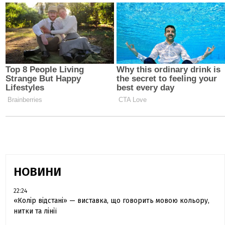
НОВИНИ
22:24
«Колір відстані» — виставка, що говорить мовою кольору,
нитки та лінії