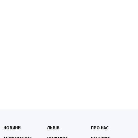
НОВИНИ
ЛЬВІВ
ПРО НАС