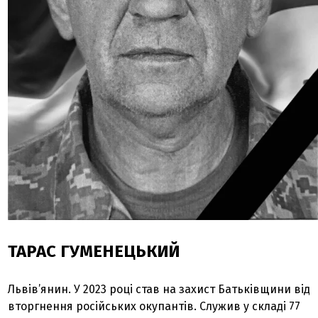
ТАРАС ГУМЕНЕЦЬКИЙ
Львів’янин. У 2023 році став на захист Батьківщини від
вторгнення російських окупантів. Служив у складі 77