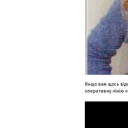
Якщо вам щось від
оперативну лінію «