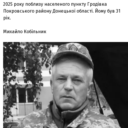
2025 року поблизу населеного пункту Гродівка
Покровського району Донецької області. Йому був 31
рік.
Михайло Кобільник