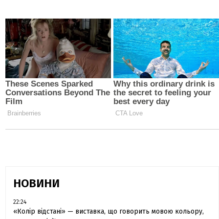
НОВИНИ
22:24
«Колір відстані» — виставка, що говорить мовою кольору,