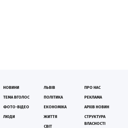
НОВИНИ
ЛЬВІВ
ПРО НАС
ТЕМА ВГОЛОС
ПОЛІТИКА
РЕКЛАМА
ФОТО-ВІДЕО
ЕКОНОМІКА
АРХІВ НОВИН
ЛЮДИ
ЖИТТЯ
СТРУКТУРА
ВЛАСНОСТІ
СВІТ