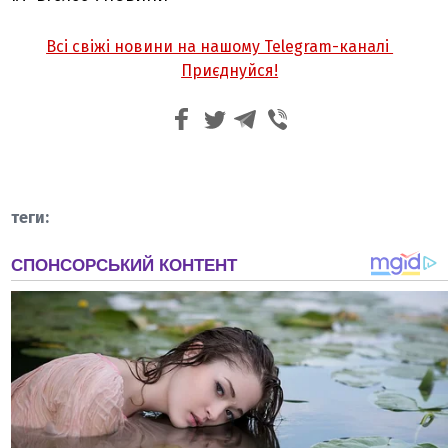
Всі свіжі новини на нашому Telegram-каналі
Приєднуйся!