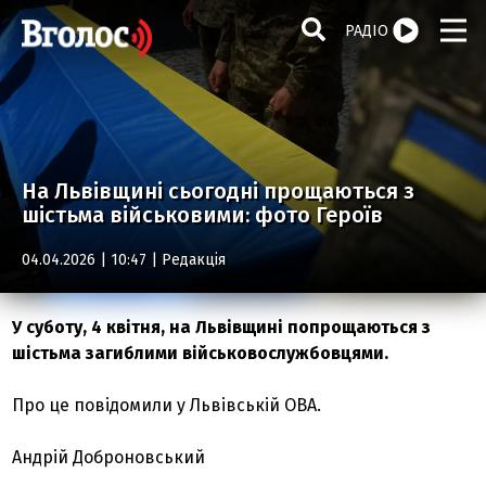
РАДІО
На Львівщині сьогодні прощаються з
шістьма військовими: фото Героїв
04.04.2026 | 10:47 |
Редакція
У суботу, 4 квітня, на Львівщині попрощаються з
шістьма загиблими військовослужбовцями.
Про це повідомили у Львівській ОВА.
Андрій Доброновський