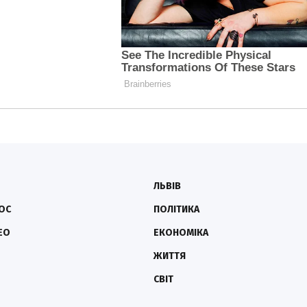
ЛЬВІВ
ОС
ПОЛІТИКА
ЕО
ЕКОНОМІКА
ЖИТТЯ
СВІТ