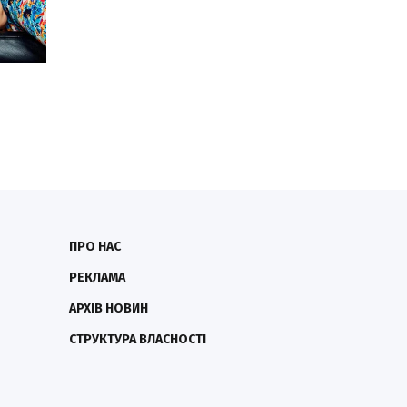
ПРО НАС
РЕКЛАМА
АРХІВ НОВИН
СТРУКТУРА ВЛАСНОСТІ