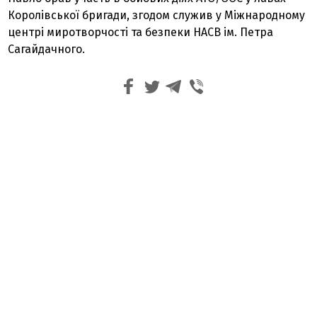
Королівської бригади, згодом служив у Міжнародному
центрі миротворчості та безпеки НАСВ ім. Петра
Сагайдачного.