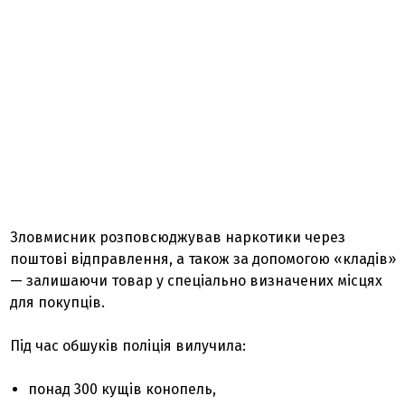
Зловмисник розповсюджував наркотики через
поштові відправлення, а також за допомогою «кладів»
— залишаючи товар у спеціально визначених місцях
для покупців.
Під час обшуків поліція вилучила:
понад 300 кущів конопель,