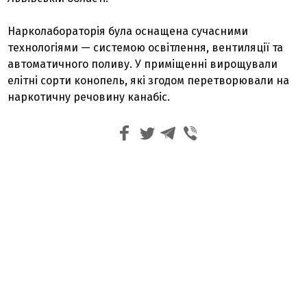
Нарколабораторія була оснащена сучасними
технологіями — системою освітлення, вентиляції та
автоматичного поливу. У приміщенні вирощували
елітні сорти конопель, які згодом перетворювали на
наркотичну речовину канабіс.