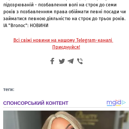
підозрюваній - позбавлення волі на строк до семи
років з позбавленням права обіймати певні посади чи
займатися певною діяльністю на строк до трьох років.
ІА "Вголос": НОВИНИ
Всі свіжі новини на нашому Telegram-каналі
Приєднуйся!