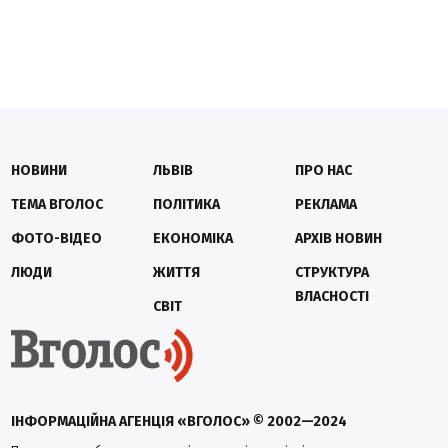
НОВИНИ
ЛЬВІВ
ПРО НАС
ТЕМА ВГОЛОС
ПОЛІТИКА
РЕКЛАМА
ФОТО-ВІДЕО
ЕКОНОМІКА
АРХІВ НОВИН
ЛЮДИ
ЖИТТЯ
СТРУКТУРА
ВЛАСНОСТІ
СВІТ
ІНФОРМАЦІЙНА АГЕНЦІЯ «ВГОЛОС» © 2002—2024