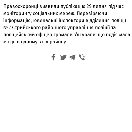
Правоохоронці виявили публікацію 29 липня під час
моніторингу соціальних мереж. Перевіряючи
інформацію, ювенальні інспектори відділення поліції
№2 Стрийського районного управління поліції та
поліцейський офіцер громади з’ясували, що подія мала
місце в одному з сіл району.