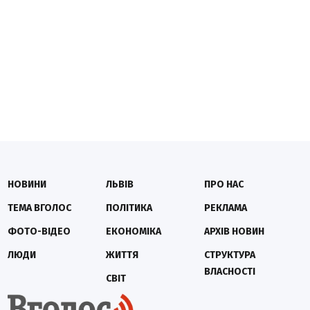
НОВИНИ
ЛЬВІВ
ПРО НАС
ТЕМА ВГОЛОС
ПОЛІТИКА
РЕКЛАМА
ФОТО-ВІДЕО
ЕКОНОМІКА
АРХІВ НОВИН
ЛЮДИ
ЖИТТЯ
СТРУКТУРА
ВЛАСНОСТІ
СВІТ