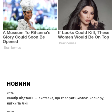
НОВИНИ
22:24
«Колір відстані» — виставка, що говорить мовою кольору,
нитки та лінії
10:09