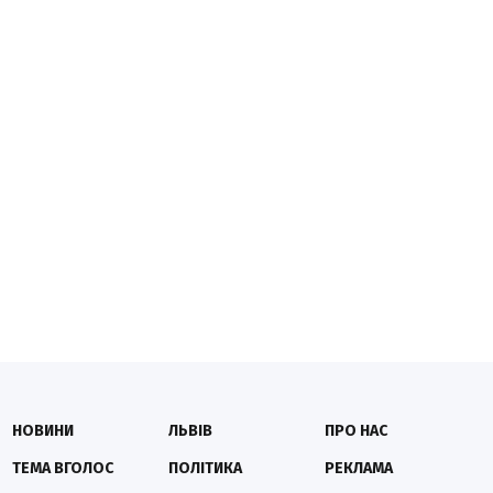
НОВИНИ
ЛЬВІВ
ПРО НАС
ТЕМА ВГОЛОС
ПОЛІТИКА
РЕКЛАМА