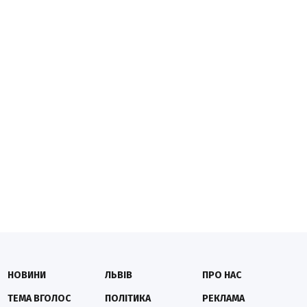
НОВИНИ
ЛЬВІВ
ПРО НАС
ТЕМА ВГОЛОС
ПОЛІТИКА
РЕКЛАМА