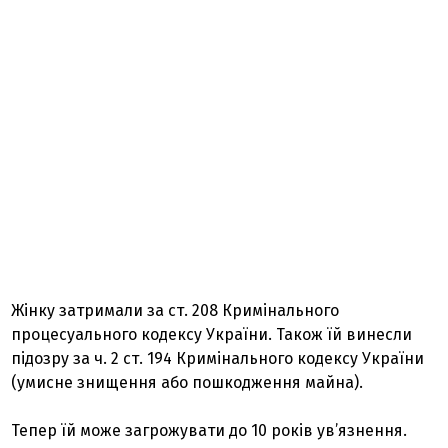
Жінку затримали за ст. 208 Кримінального
процесуального кодексу України. Також їй винесли
підозру за ч. 2 ст. 194 Кримінального кодексу України
(умисне знищення або пошкодження майна).
Тепер їй може загрожувати до 10 років ув’язнення.