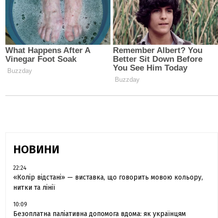
НОВИНИ
22:24
«Колір відстані» — виставка, що говорить мовою кольору,
нитки та лінії
10:09
Безоплатна паліативна допомога вдома: як українцям