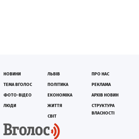
НОВИНИ
ЛЬВІВ
ПРО НАС
ТЕМА ВГОЛОС
ПОЛІТИКА
РЕКЛАМА
ФОТО-ВІДЕО
ЕКОНОМІКА
АРХІВ НОВИН
ЛЮДИ
ЖИТТЯ
СТРУКТУРА
ВЛАСНОСТІ
СВІТ