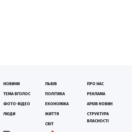
НОВИНИ
ЛЬВІВ
ПРО НАС
ТЕМА ВГОЛОС
ПОЛІТИКА
РЕКЛАМА
ФОТО-ВІДЕО
ЕКОНОМІКА
АРХІВ НОВИН
ЛЮДИ
ЖИТТЯ
СТРУКТУРА
ВЛАСНОСТІ
СВІТ