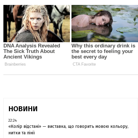
НОВИНИ
22:24
«Колір відстані» — виставка, що говорить мовою кольору,
нитки та лінії