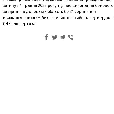
загинув 4 травня 2025 року під час виконання бойового
завдання в Донецькій області. До 21 серпня він
вважався зниклим безвісти, його загибель підтвердила
ДНК-експертиза.