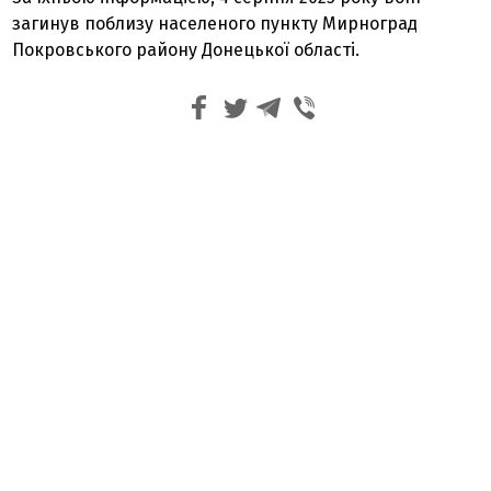
загинув поблизу населеного пункту Мирноград
Покровського району Донецької області.